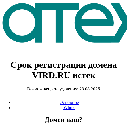
Срок регистрации домена
VIRD.RU
истек
Возможная дата удаления: 28.08.2026
Основное
Whois
Домен ваш?