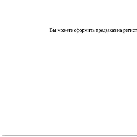
Вы можете оформить предзаказ на регист