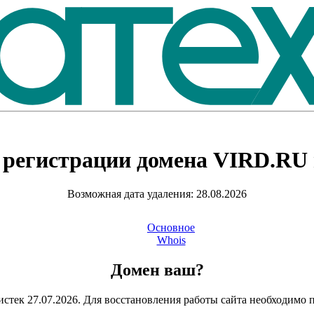
 регистрации домена
VIRD.RU
Возможная дата удаления: 28.08.2026
Основное
Whois
Домен ваш?
стек 27.07.2026. Для восстановления работы сайта необходимо 