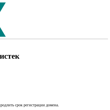
истек
продлить срок регистрации домена.