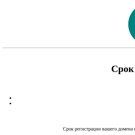
Срок
Срок регистрации вашего домена и