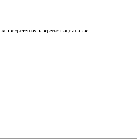
на приоритетная перерегистрация на вас.