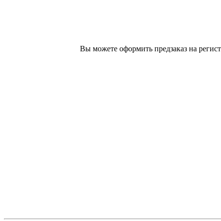
Вы можете оформить предзаказ на регист