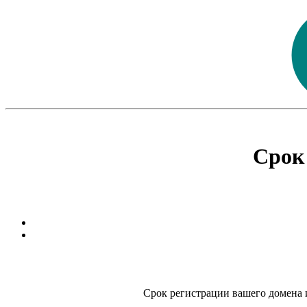
Срок
Срок регистрации вашего домена и