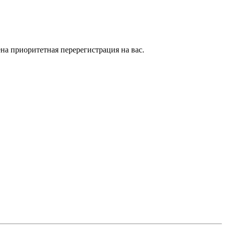
на приоритетная перерегистрация на вас.