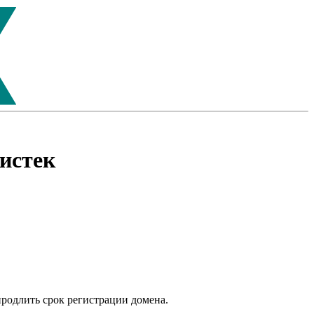
истек
продлить срок регистрации домена.