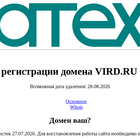
 регистрации домена
VIRD.RU
Возможная дата удаления: 28.08.2026
Основное
Whois
Домен ваш?
стек 27.07.2026. Для восстановления работы сайта необходимо 