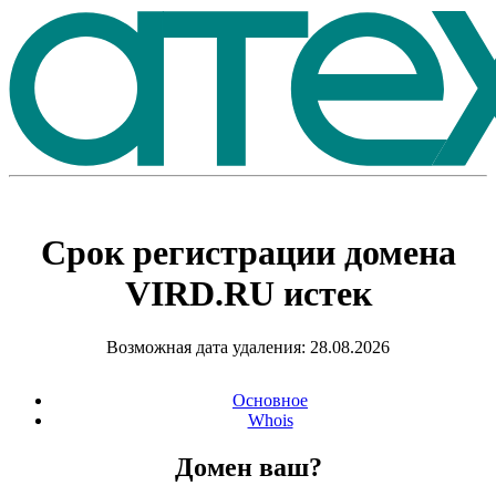
Срок регистрации домена
VIRD.RU
истек
Возможная дата удаления: 28.08.2026
Основное
Whois
Домен ваш?