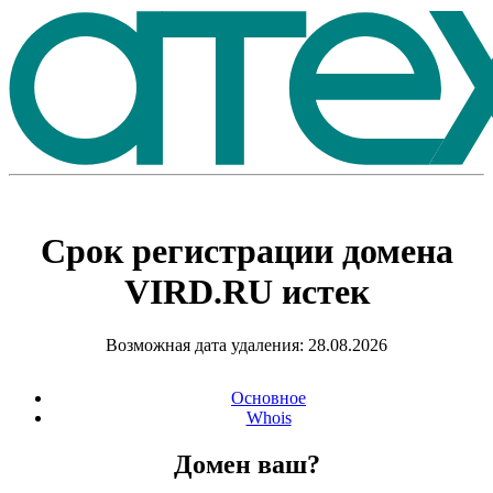
Срок регистрации домена
VIRD.RU
истек
Возможная дата удаления: 28.08.2026
Основное
Whois
Домен ваш?