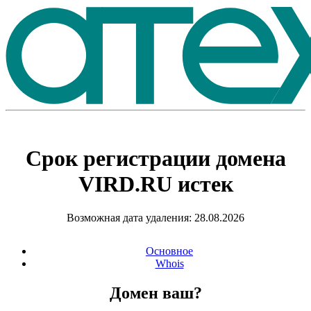
Срок регистрации домена
VIRD.RU
истек
Возможная дата удаления: 28.08.2026
Основное
Whois
Домен ваш?