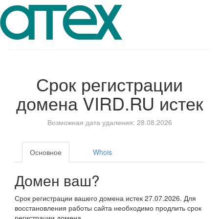
Срок регистрации
домена
VIRD.RU
истек
Возможная дата удаления: 28.08.2026
Основное
Whois
Домен ваш?
Срок регистрации вашего домена истек 27.07.2026. Для
восстановления работы сайта необходимо продлить срок
регистрации домена.