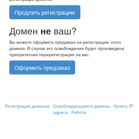
Продлить регистрацию
Домен
не
ваш?
Вы можете оформить предзаказ на регистрацию этого
домена. В случае его освобождения будет произведена
приоритетная перерегистрация на вас.
Оформить предзаказ
Регистрация доменов
·
Освобождающиеся домены
·
Купить IP-
адреса
·
Работа