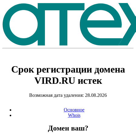
Срок регистрации домена
VIRD.RU
истек
Возможная дата удаления: 28.08.2026
Основное
Whois
Домен ваш?