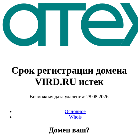
Срок регистрации домена
VIRD.RU
истек
Возможная дата удаления: 28.08.2026
Основное
Whois
Домен ваш?