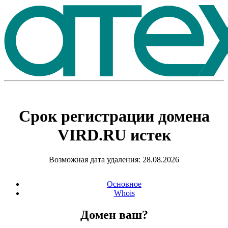
Срок регистрации домена
VIRD.RU
истек
Возможная дата удаления: 28.08.2026
Основное
Whois
Домен ваш?