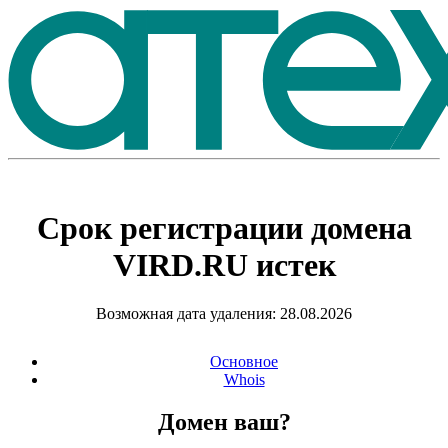
Срок регистрации домена
VIRD.RU
истек
Возможная дата удаления: 28.08.2026
Основное
Whois
Домен ваш?