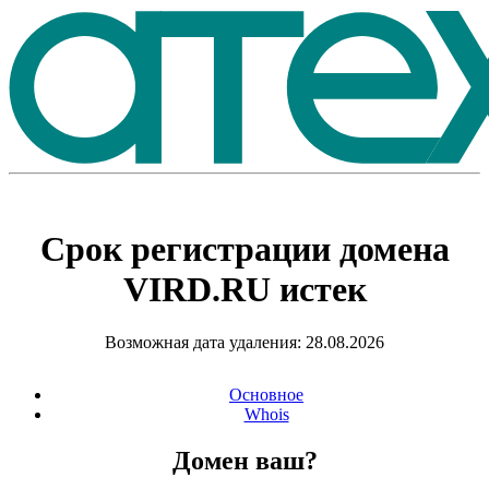
Срок регистрации домена
VIRD.RU
истек
Возможная дата удаления: 28.08.2026
Основное
Whois
Домен ваш?