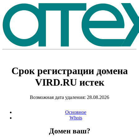
Срок регистрации домена
VIRD.RU
истек
Возможная дата удаления: 28.08.2026
Основное
Whois
Домен ваш?