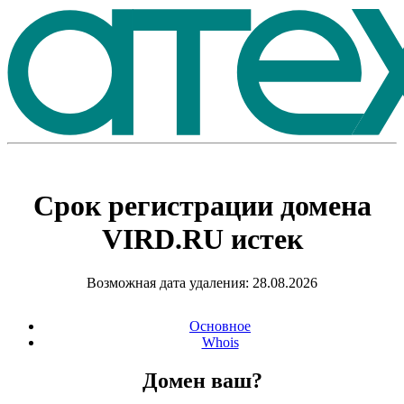
Срок регистрации домена
VIRD.RU
истек
Возможная дата удаления: 28.08.2026
Основное
Whois
Домен ваш?