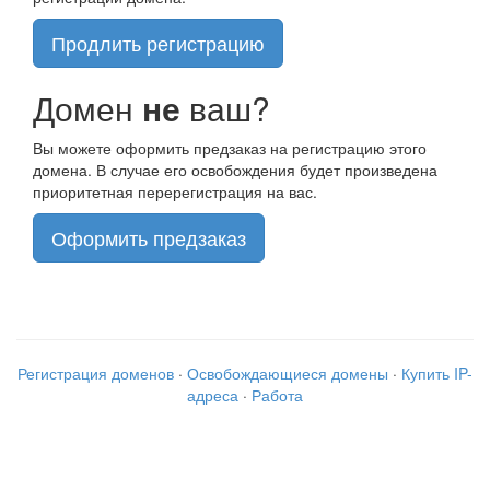
Продлить регистрацию
Домен
не
ваш?
Вы можете оформить предзаказ на регистрацию этого
домена. В случае его освобождения будет произведена
приоритетная перерегистрация на вас.
Оформить предзаказ
Регистрация доменов
·
Освобождающиеся домены
·
Купить IP-
адреса
·
Работа