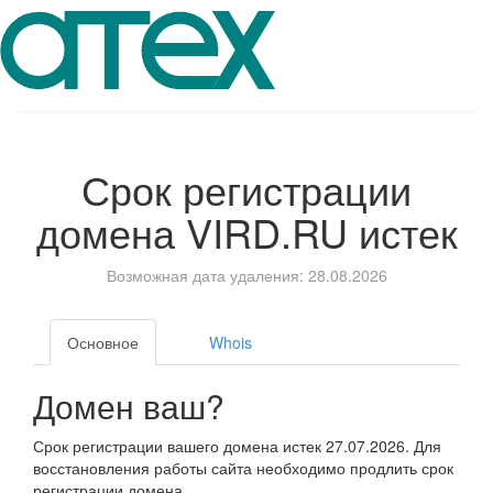
Срок регистрации
домена
VIRD.RU
истек
Возможная дата удаления: 28.08.2026
Основное
Whois
Домен ваш?
Срок регистрации вашего домена истек 27.07.2026. Для
восстановления работы сайта необходимо продлить срок
регистрации домена.