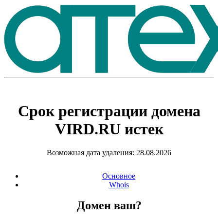
Срок регистрации домена
VIRD.RU
истек
Возможная дата удаления: 28.08.2026
Основное
Whois
Домен ваш?