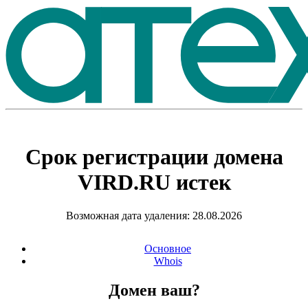
Срок регистрации домена
VIRD.RU
истек
Возможная дата удаления: 28.08.2026
Основное
Whois
Домен ваш?