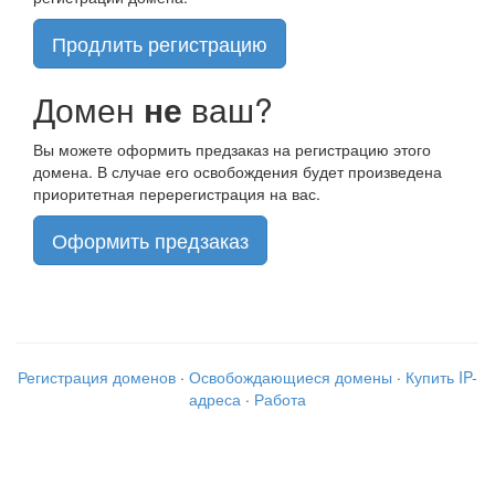
Продлить регистрацию
Домен
не
ваш?
Вы можете оформить предзаказ на регистрацию этого
домена. В случае его освобождения будет произведена
приоритетная перерегистрация на вас.
Оформить предзаказ
Регистрация доменов
·
Освобождающиеся домены
·
Купить IP-
адреса
·
Работа