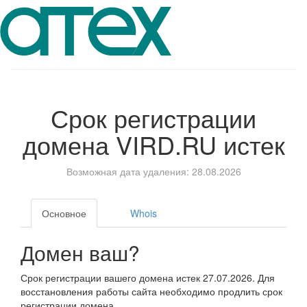
Срок регистрации
домена
VIRD.RU
истек
Возможная дата удаления: 28.08.2026
Основное
Whois
Домен ваш?
Срок регистрации вашего домена истек 27.07.2026. Для
восстановления работы сайта необходимо продлить срок
регистрации домена.