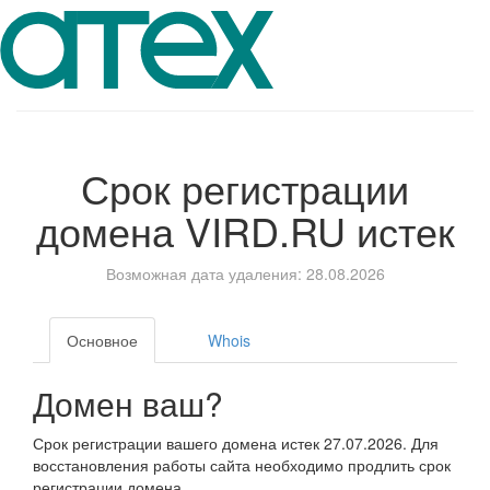
Срок регистрации
домена
VIRD.RU
истек
Возможная дата удаления: 28.08.2026
Основное
Whois
Домен ваш?
Срок регистрации вашего домена истек 27.07.2026. Для
восстановления работы сайта необходимо продлить срок
регистрации домена.