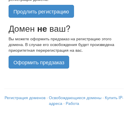
Продлить регистрацию
Домен
не
ваш?
Вы можете оформить предзаказ на регистрацию этого
домена. В случае его освобождения будет произведена
приоритетная перерегистрация на вас.
Оформить предзаказ
Регистрация доменов
·
Освобождающиеся домены
·
Купить IP-
адреса
·
Работа