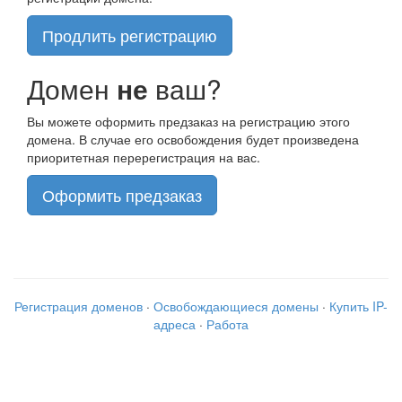
Продлить регистрацию
Домен
не
ваш?
Вы можете оформить предзаказ на регистрацию этого
домена. В случае его освобождения будет произведена
приоритетная перерегистрация на вас.
Оформить предзаказ
Регистрация доменов
·
Освобождающиеся домены
·
Купить IP-
адреса
·
Работа