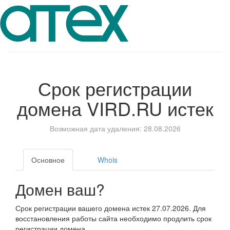
Срок регистрации
домена
VIRD.RU
истек
Возможная дата удаления: 28.08.2026
Основное
Whois
Домен ваш?
Срок регистрации вашего домена истек 27.07.2026. Для
восстановления работы сайта необходимо продлить срок
регистрации домена.